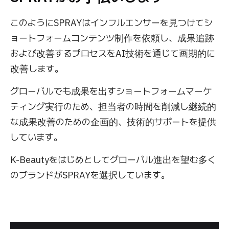
このようにSPRAYはインフルエンサーを見つけてシ
ョートフォームコンテンツ制作を依頼し、成果追跡
および改善するプロセスをAI技術を通じて画期的に
改善します。
グローバルでも成果を出すショートフォームマーケ
ティング実行のため、担当者の時間を削減し継続的
な成果改善のための企画的、技術的サポートを提供
しています。
K-Beautyをはじめとしてグローバル進出を望む多く
のブランドがSPRAYを選択しています。