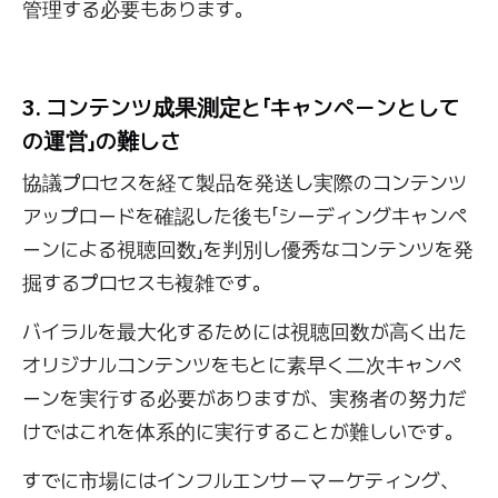
管理する必要もあります。
3. コンテンツ成果測定と「キャンペーンとして
の運営」の難しさ
協議プロセスを経て製品を発送し実際のコンテンツ
アップロードを確認した後も「シーディングキャンペ
ーンによる視聴回数」を判別し優秀なコンテンツを発
掘するプロセスも複雑です。
バイラルを最大化するためには視聴回数が高く出た
オリジナルコンテンツをもとに素早く二次キャンペ
ーンを実行する必要がありますが、実務者の努力だ
けではこれを体系的に実行することが難しいです。
すでに市場にはインフルエンサーマーケティング、