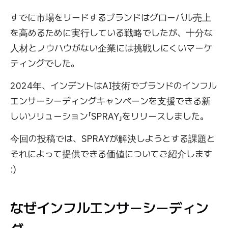
すでに市場をリードするブランドはグローバル売上
を高めるために実行している戦略でしたが、十分な
人材とノウハウがない企業には挑戦しにくいマーケ
ティングでした。
2024年、インデントはAI技術でブランドのインフル
エンサーシーディングキャンペーンを支援できる新
しいソリューション「SPRAY」をリリースしました。
今回の投稿では、SPRAYが解決しようとする課題と
それによって提供できる価値についてご紹介します
:)
なぜインフルエンサーシーディン