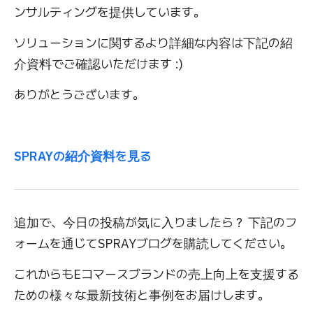
ンサルティングを提供しています。
ソリューションに関するより詳細な内容は下記の紹
介資料でご確認いただけます :)
ありがとうございます。
SPRAYの紹介資料を見る
追加で、今日の投稿が気に入りましたら？ 下記のフ
ォームを通じてSPRAYブログを購読してください。
これからもEコマースブランドの売上向上を支援する
ための様々な最新技術と事例をお届けします。