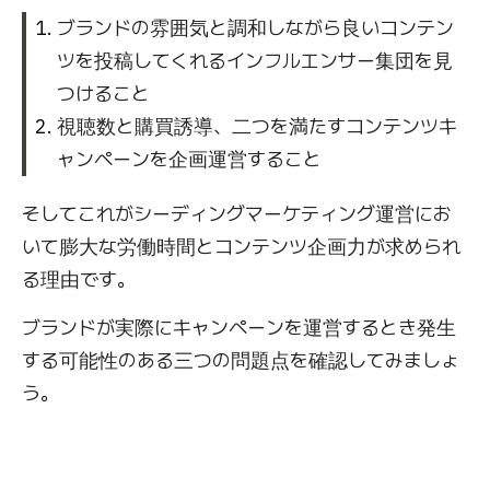
ブランドの雰囲気と調和しながら良いコンテン
ツを投稿してくれるインフルエンサー集団を見
つけること
視聴数と購買誘導、二つを満たすコンテンツキ
ャンペーンを企画運営すること
そしてこれがシーディングマーケティング運営にお
いて膨大な労働時間とコンテンツ企画力が求められ
る理由です。
ブランドが実際にキャンペーンを運営するとき発生
する可能性のある三つの問題点を確認してみましょ
う。