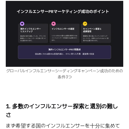
グローバルインフルエンサーシーディングキャンペーン成功のための
条件3つ
1. 多数のインフルエンサー探索と選別の難し
さ
まず希望する国のインフルエンサーを十分に集めて