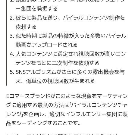
ー集団を発掘する
彼らに製品を送り、バイラルコンテンツ制作を
依頼する
似た時期に製品の特徴が入った多数のバイラル
動画がアップロードされる
人気コンテンツに選定され視聴回数が高いコン
テンツをもとに二次制作を依頼する
SNSアルゴリズムがさらに多くの露出機会を与
え、億単位の視聴回数が生まれる
Eコマースブランドがこのような現象をマーケティン
グに適用する最良の方法は「バイラルコンテンツチャ
レンジ」を企画し、適切なインフルエンサー集団に製
品をシーディングすることです。