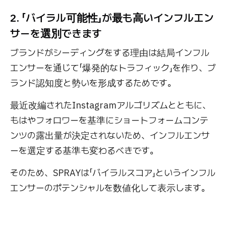
2. 「バイラル可能性」が最も高いインフルエン
サーを選別できます
ブランドがシーディングをする理由は結局インフル
エンサーを通じて「爆発的なトラフィック」を作り、ブ
ランド認知度と勢いを形成するためです。
最近改編されたInstagramアルゴリズムとともに、
もはやフォロワーを基準にショートフォームコンテ
ンツの露出量が決定されないため、インフルエンサ
ーを選定する基準も変わるべきです。
そのため、SPRAYは「バイラルスコア」というインフル
エンサーのポテンシャルを数値化して表示します。