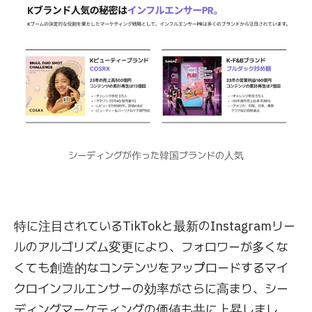
シーディングが作った韓国ブランドの人気
特に注目されているTikTokと最新のInstagramリー
ルのアルゴリズム変更により、フォロワーが多くな
くても創造的なコンテンツをアップロードするマイ
クロインフルエンサーの効率がさらに高まり、シー
ディングマーケティングの価値も共に上昇しまし