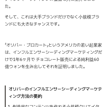
た。
そして、これは大手ブランドだけでなく小規模ブラ
ンドにも大きなチャンスです。
「オリバー・ブロカート」というアメリカの若い起業家
は、インフルエンサーシーディングマーケティングだ
けで1年6ヶ月で チョコレート販売による純利益60
億ウォンを生み出してそれを証明しました。
オリバーのインフルエンサーシーディングマーケテ
ィング方法の要約
創造的なコンテンツを作れる小規模クリエイタ