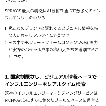
でしょうか？
SPRAYの最大の特徴はAI技術を通じて数多くのイン
フルエンサーの中から
私たちのブランドと調和するビジュアル情報を持
つ人たちをリアルタイムで見つけ
その中でもショートフォームコンテンツの企画力
と実際のバイラル成果が高い人たちを選別するこ
と です。
1. 国家制限なし、ビジュアル情報ベースで
インフルエンサーをリアルタイム検索
既存のインフルエンサーマーケティングサービスは
MCNのようにすでに集めたプールをベースに運営さ