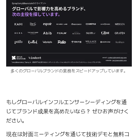
多くのグローバルブランドの業務をスピードアップしています。
もしグローバルインフルエンサーシーディングを通
じてブランド成果を高めたいなら？ ぜひお声がけく
ださい。
現在は対面ミーティングを通じて技術デモと無料コ