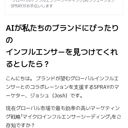
「グローバルインフルエンサーシーディング」AIソリューション
SPRAYがお手伝いします
AIが私たちのブランドにぴったり
の
インフルエンサーを見つけてくれ
るとしたら？
こんにちは。 ブランドが望むグローバルインフルエ
ンサーとのコラボレーションを支援するSPRAYのマ
ーケター、ジョシュ（Josh）です。
現在グローバル市場で最も効率の高いマーケティン
グ戦略「マイクロインフルエンサーシーディング」をご
存知ですか？