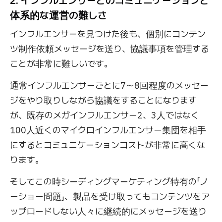
2. インフルエンサーとのコミュニケーションと
体系的な運営の難しさ
インフルエンサーを見つけた後も、個別にコンテン
ツ制作依頼メッセージを送り、協議事項を管理する
ことが非常に難しいです。
通常インフルエンサーごとに7〜8回程度のメッセー
ジをやり取りしながら協議をすることになります
が、既存のメガインフルエンサー2、3人ではなく
100人近くのマイクロインフルエンサー集団を相手
にするとコミュニケーションコストが非常に高くな
ります。
そしてこの時シーディングマーケティング特有の「ノ
ーショー問題」、製品を受け取ってもコンテンツをア
ップロードしない人々に継続的にメッセージを送り