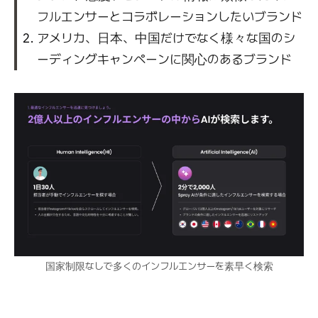
フルエンサーとコラボレーションしたいブランド
アメリカ、日本、中国だけでなく様々な国のシ
ーディングキャンペーンに関心のあるブランド
国家制限なしで多くのインフルエンサーを素早く検索