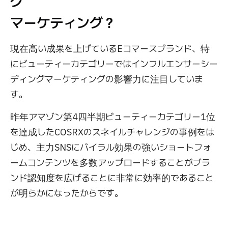
グ
マーケティング？
現在高い成果を上げているEコマースブランド、特
にビューティーカテゴリーではインフルエンサーシー
ディングマーケティングの影響力に注目していま
す。
昨年アマゾン第4四半期ビューティーカテゴリー1位
を達成したCOSRXのスネイルチャレンジの事例をは
じめ、主力SNSにバイラル効果の強いショートフォ
ームコンテンツを多数アップロードすることがブラ
ンド認知度を広げることに非常に効率的であること
が明らかになったからです。