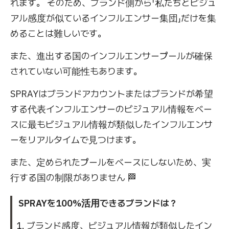
れます。 そのため、ブランド側から「私たちとビジュ
アル感度が似ているインフルエンサー集団」だけを集
めることは難しいです。
また、進出する国のインフルエンサープールが確保
されていない可能性もあります。
SPRAYはブランドアカウントまたはブランドが希望
する代表インフルエンサーのビジュアル情報をベー
スに最もビジュアル情報が類似したインフルエンサ
ーをリアルタイムで見つけます。
また、定められたプールをベースにしないため、実
行する国の制限がありません 🏁
SPRAYを100%活用できるブランドは？
ブランド感度、ビジュアル情報が類似したイン