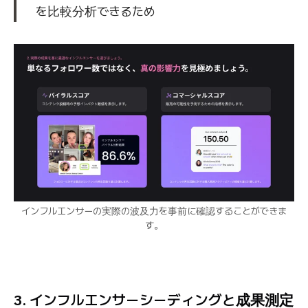
を比較分析できるため
インフルエンサーの実際の波及力を事前に確認することができま
す。
3. インフルエンサーシーディングと成果測定