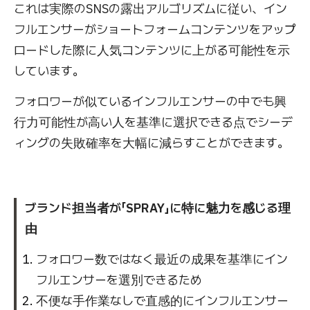
これは実際のSNSの露出アルゴリズムに従い、イン
フルエンサーがショートフォームコンテンツをアップ
ロードした際に人気コンテンツに上がる可能性を示
しています。
フォロワーが似ているインフルエンサーの中でも興
行力可能性が高い人を基準に選択できる点でシーデ
ィングの失敗確率を大幅に減らすことができます。
ブランド担当者が「SPRAY」に特に魅力を感じる理
由
フォロワー数ではなく最近の成果を基準にイン
フルエンサーを選別できるため
不便な手作業なしで直感的にインフルエンサー