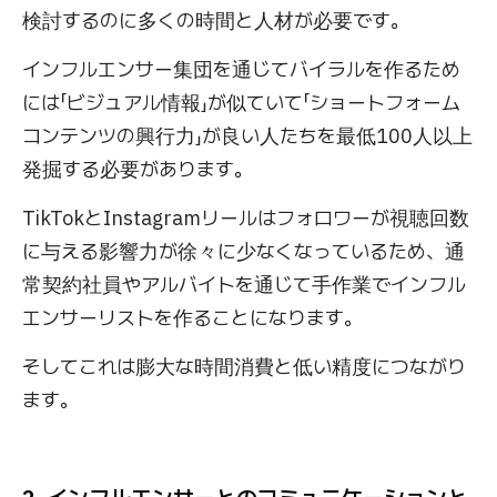
検討するのに多くの時間と人材が必要です。
インフルエンサー集団を通じてバイラルを作るため
には「ビジュアル情報」が似ていて「ショートフォーム
コンテンツの興行力」が良い人たちを最低100人以上
発掘する必要があります。
TikTokとInstagramリールはフォロワーが視聴回数
に与える影響力が徐々に少なくなっているため、通
常契約社員やアルバイトを通じて手作業でインフル
エンサーリストを作ることになります。
そしてこれは膨大な時間消費と低い精度につながり
ます。