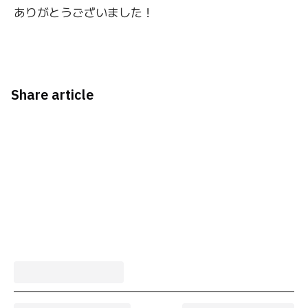
ありがとうございました！
Share article