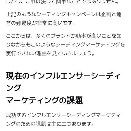
しかし、これは決して簡単なことではありません。
上記のようなシーディングキャンペーンは企画と運
営の難易度が非常に高いです。
ここからは、多くのブランドが効率が高いことを知
りながらもこのようなシーディングマーケティングを
実行できない理由を見ていきましょう。
現在のインフルエンサーシーディ
ング
マーケティングの課題
成功するインフルエンサーシーディングマーケティ
ングのための課題は主に二つあります。