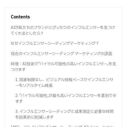
Contents
AIが私たちのブランドにぴったりのインフルエンサーを見つけ
てくれるとしたら？
なぜインフルエンサーシーディングマーケティング？
現在のインフルエンサーシーディング マーケティングの課題
特徴：AI技術で「バイラル可能性の高いインフルエンサー」を見
つけます
1. 国家制限なし、ビジュアル情報ベースでインフルエンサ
ーをリアルタイム検索
2. 「バイラル可能性」が最も高いインフルエンサーを選別でき
ます
3. インフルエンサーシーディングと成果測定に必要な時間
を効果的に削減します