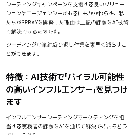
シーディングキャンペーンを支援する良いソリュー
ションやエージェンシーがあるにもかかわらず、私
たちがSPRAYを開発した理由は上記の課題をAI技術
で解決できるためです。
シーディングの単純繰り返し作業を素早く減らすこ
とができます。
特徴：AI技術で「バイラル可能性
の高いインフルエンサー」を見つけ
ます
インフルエンサーシーディングマーケティングを担
当する実務者の課題をAIを通じて解決できたらどう