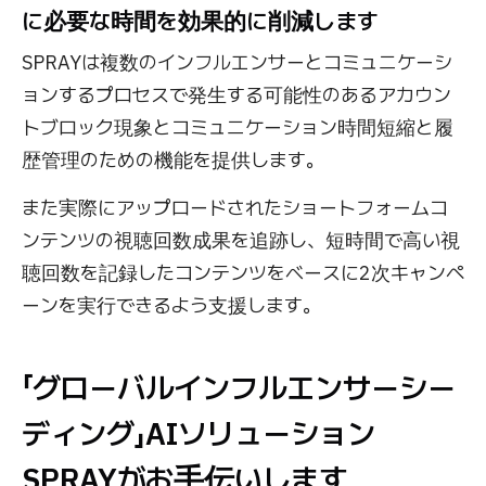
に必要な時間を効果的に削減します
SPRAYは複数のインフルエンサーとコミュニケーシ
ョンするプロセスで発生する可能性のあるアカウン
トブロック現象とコミュニケーション時間短縮と履
歴管理のための機能を提供します。
また実際にアップロードされたショートフォームコ
ンテンツの視聴回数成果を追跡し、短時間で高い視
聴回数を記録したコンテンツをベースに2次キャンペ
ーンを実行できるよう支援します。
「グローバルインフルエンサーシー
ディング」AIソリューション
SPRAYがお手伝いします